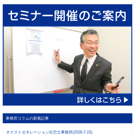
事務所コラムの新着記事
ネクストゼネレーション社労士事務所(2026-7-15)