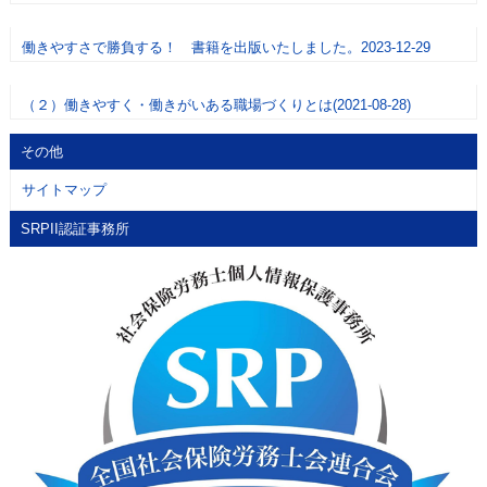
働きやすさで勝負する！ 書籍を出版いたしました。2023-12-29
（２）働きやすく・働きがいある職場づくりとは(2021-08-28)
その他
サイトマップ
SRPII認証事務所