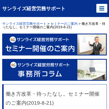
サンライズ経営労務サポート
サンライズ経営労務サポート
>
セミナーのご案内
>
働き方改革・待
ったなし。セミナー開催のご案内(2019-8-21)
働き方改革・待ったなし。セミナー開催
のご案内(2019-8-21)