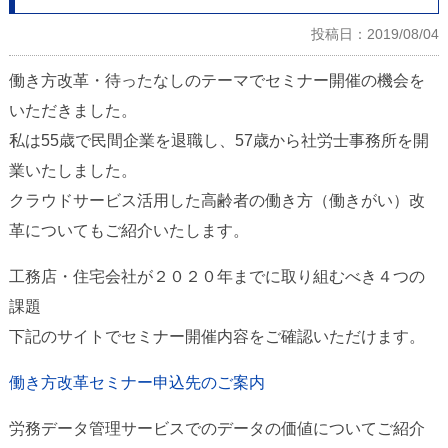
投稿日：2019/08/04
働き方改革・待ったなしのテーマでセミナー開催の機会を
いただきました。
私は55歳で民間企業を退職し、57歳から社労士事務所を開
業いたしました。
クラウドサービス活用した高齢者の働き方（働きがい）改
革についてもご紹介いたします。
工務店・住宅会社が２０２０年までに取り組むべき４つの
課題
下記のサイトでセミナー開催内容をご確認いただけます。
働き方改革セミナー申込先のご案内
労務データ管理サービスでのデータの価値についてご紹介