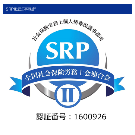
SRPII認証事務所