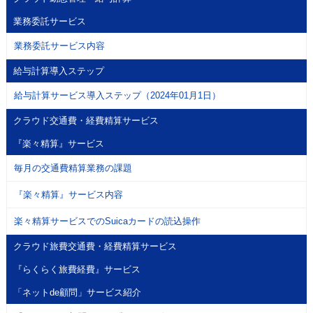
業務委託サービス
業務委託サービス内容
給与計算導入ステップ
給与計算サービス導入ステップ（2024年01月1日）
クラウド交通費・経費精算サービス
『楽々精算』サービス
毎月の交通費精算業務の課題
『楽々精算』サービス内容
楽々精算サービスでのSuicaカードの読込操作
クラウド旅費交通費・経費精算サービス
『らくらく旅費経費』サービス
「ネットde顧問」サービス紹介