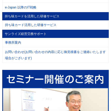
e-Japan 以降のIT戦略
持ち味カードを活用した研修サービス
持ち味カード活用した研修サービス
サンライズ経営労務サポート
事務所案内
お問い合わせ(お問い合わせの内容に応じ御見積書をご連絡いたします
場合がございます)