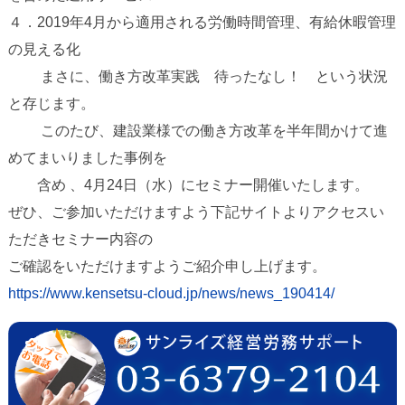
４．2019年4月から適用される労働時間管理、有給休暇管理
の見える化
まさに、働き方改革実践 待ったなし！ という状況
と存じます。
このたび、建設業様での働き方改革を半年間かけて進
めてまいりました事例を
含め 、4月24日（水）にセミナー開催いたします。
ぜひ、ご参加いただけますよう下記サイトよりアクセスい
ただきセミナー内容の
ご確認をいただけますようご紹介申し上げます。
https://www.kensetsu-cloud.jp/news/news_190414/