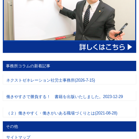
事務所コラムの新着記事
ネクストゼネレーション社労士事務所(2026-7-15)
働きやすさで勝負する！ 書籍を出版いたしました。2023-12-29
（２）働きやすく・働きがいある職場づくりとは(2021-08-28)
その他
サイトマップ