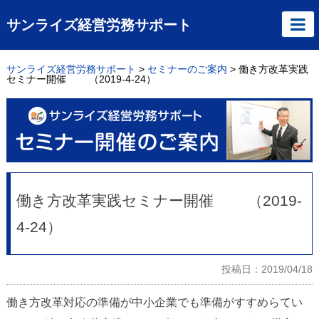
サンライズ経営労務サポート
サンライズ経営労務サポート
>
セミナーのご案内
>
働き方改革実践
セミナー開催 （2019-4-24）
働き方改革実践セミナー開催 （2019-
4-24）
投稿日：2019/04/18
働き方改革対応の準備が中小企業でも準備がすすめらてい